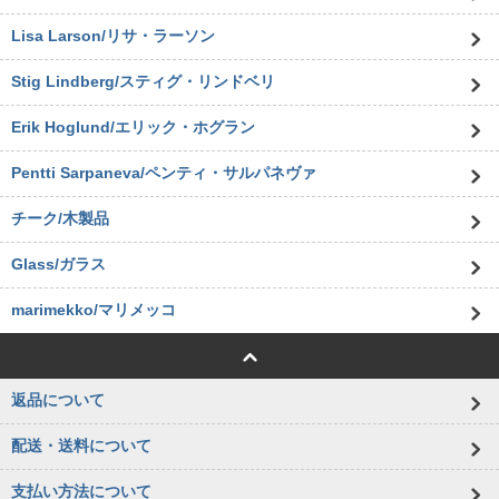
Lisa Larson/リサ・ラーソン
Stig Lindberg/スティグ・リンドベリ
Erik Hoglund/エリック・ホグラン
Pentti Sarpaneva/ペンティ・サルパネヴァ
チーク/木製品
Glass/ガラス
marimekko/マリメッコ
返品について
配送・送料について
支払い方法について