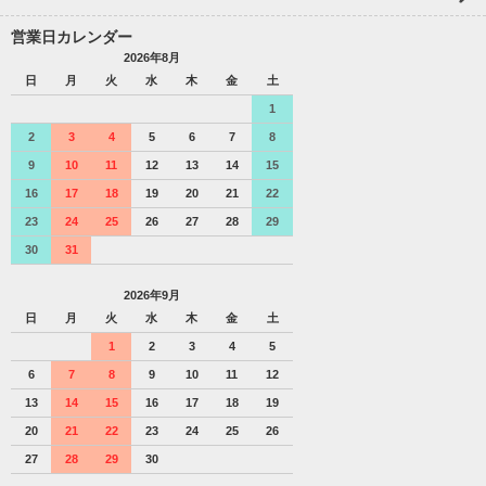
営業日カレンダー
2026年8月
日
月
火
水
木
金
土
1
2
3
4
5
6
7
8
9
10
11
12
13
14
15
16
17
18
19
20
21
22
23
24
25
26
27
28
29
30
31
2026年9月
日
月
火
水
木
金
土
1
2
3
4
5
6
7
8
9
10
11
12
13
14
15
16
17
18
19
20
21
22
23
24
25
26
27
28
29
30