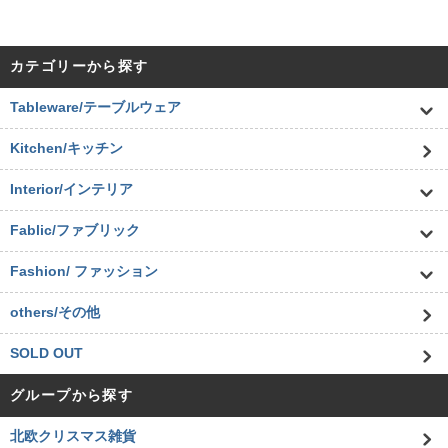
カテゴリーから探す
Tableware/テーブルウェア
Kitchen/キッチン
Interior/インテリア
Fablic/ファブリック
Fashion/ ファッション
others/その他
SOLD OUT
グループから探す
北欧クリスマス雑貨