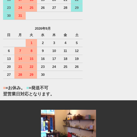
23
24
25
26
27
28
29
30
31
2026年9月
日
月
火
水
木
金
土
1
2
3
4
5
6
7
8
9
10
11
12
13
14
15
16
17
18
19
20
21
22
23
24
25
26
27
28
29
30
■
=お休み。
■
=発送不可
翌営業日対応となります。