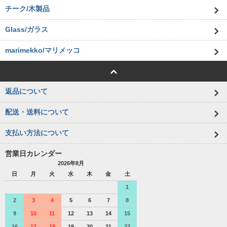
チーク/木製品
Glass/ガラス
marimekko/マリメッコ
返品について
配送・送料について
支払い方法について
営業日カレンダー
2026年8月
日
月
火
水
木
金
土
1
2
3
4
5
6
7
8
9
10
11
12
13
14
15
16
17
18
19
20
21
22