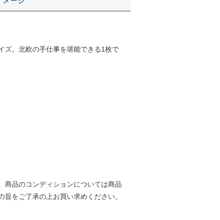
イメージ
イズ。北欧の手仕事を堪能できる1枚で
。商品のコンディションについては商品
の旨をご了承の上お買い求めください。