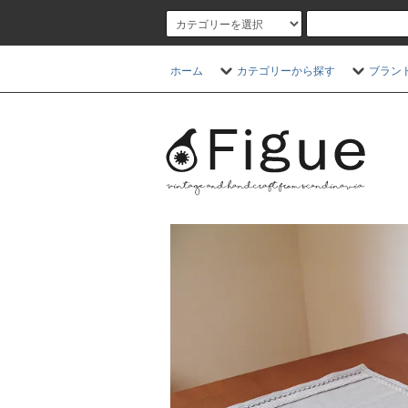
ホーム
カテゴリーから探す
ブラン