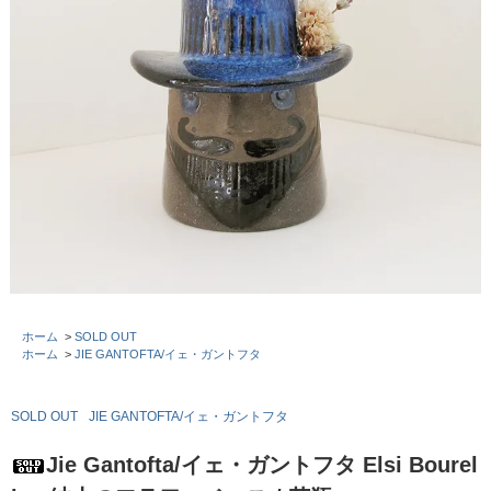
ホーム
>
SOLD OUT
ホーム
>
JIE GANTOFTA/イェ・ガントフタ
SOLD OUT
JIE GANTOFTA/イェ・ガントフタ
Jie Gantofta/イェ・ガントフタ Elsi Bourel