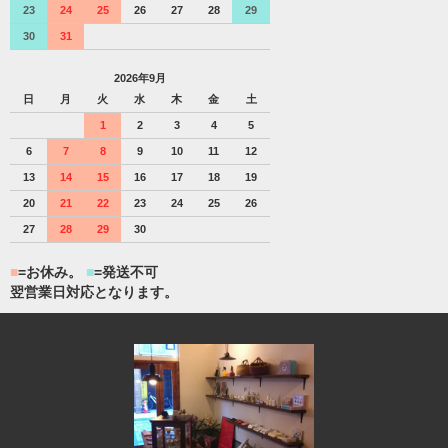
23
24
25
26
27
28
29
30
31
2026年9月
日
月
火
水
木
金
土
1
2
3
4
5
6
7
8
9
10
11
12
13
14
15
16
17
18
19
20
21
22
23
24
25
26
27
28
29
30
■
=お休み。
■
=発送不可
翌営業日対応となります。