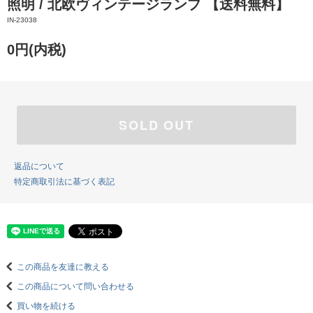
照明 / 北欧ヴィンテージランプ 【送料無料】
IN-23038
0円(内税)
SOLD OUT
返品について
特定商取引法に基づく表記
この商品を友達に教える
この商品について問い合わせる
買い物を続ける