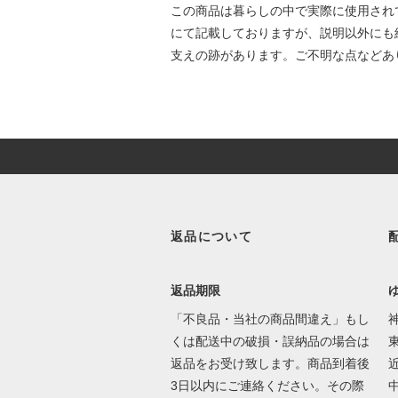
この商品は暮らしの中で実際に使用され
にて記載しておりますが、説明以外にも
支えの跡があります。ご不明な点などあ
返品について
返品期限
「不良品・当社の商品間違え」もし
くは配送中の破損・誤納品の場合は
東
返品をお受け致します。商品到着後
3日以内にご連絡ください。その際
中