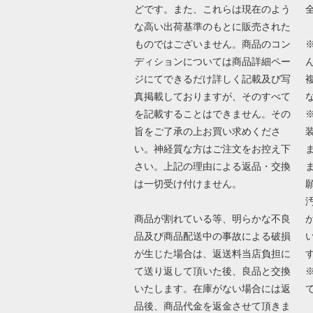
どです。また、これらは現在のよう
な高い出荷基準のもとに販売された
ものではございません。商品のコン
ディションについては商品詳細ペー
ジにてできるだけ詳しく記載及び写
真掲載しておりますが、そのすべて
を記載することはできません。その
旨をご了承の上お買い求めくださ
い。神経質な方はご注文をお控え下
さい。上記の理由による返品・交換
は一切受け付けません。
商品が割れている等、明らかな不良
品及び商品配送中の事故による破損
が生じた場合は、返送料当店負担に
て送り返して頂いた後、良品と交換
いたします。在庫がない場合には返
品後、商品代金を返金させて頂きま