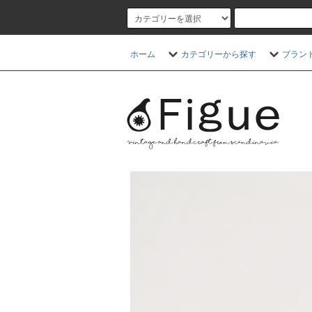
ホーム
カテゴリーから探す
ブラン