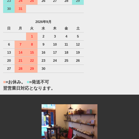
23
24
25
26
27
28
29
30
31
2026年9月
日
月
火
水
木
金
土
1
2
3
4
5
6
7
8
9
10
11
12
13
14
15
16
17
18
19
20
21
22
23
24
25
26
27
28
29
30
■
=お休み。
■
=発送不可
翌営業日対応となります。