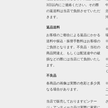
3日以内にご連絡ください。その際
中
の返送料は当店で負担させていただ
北
きます。
沖
返品送料
お客様のご都合による返品にかかる
送料や振込・振替手数料はお客様の
ご負担となります。不良品・当社の
商品間違え、もしくは配送途中の破
損などの際には当店にて負担いたし
ます。
不良品
各商品の画像は実際の色彩と多少異
なる場合があります。
当店で販売しておりますビンテー
ジ・アンティーク品は実際に家庭に