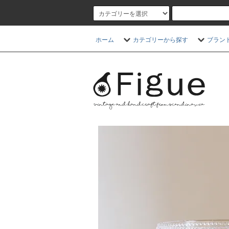
ホーム
カテゴリーから探す
ブラン