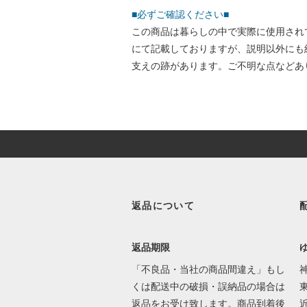
■必ずご確認ください■
この商品は暮らしの中で実際に使用され
にて記載しておりますが、説明以外にも
支えの跡があります。ご不明な点などあ
返品について
返品期限
「不良品・当社の商品間違え」もし
くは配送中の破損・誤納品の場合は
東
返品をお受け致します。商品到着後