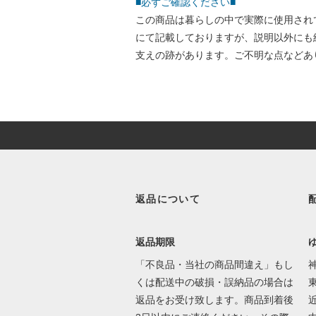
■必ずご確認ください■
この商品は暮らしの中で実際に使用され
にて記載しておりますが、説明以外にも
支えの跡があります。ご不明な点などあ
返品について
返品期限
「不良品・当社の商品間違え」もし
くは配送中の破損・誤納品の場合は
東
返品をお受け致します。商品到着後