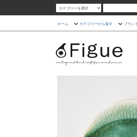
ホーム
カテゴリーから探す
ブラン