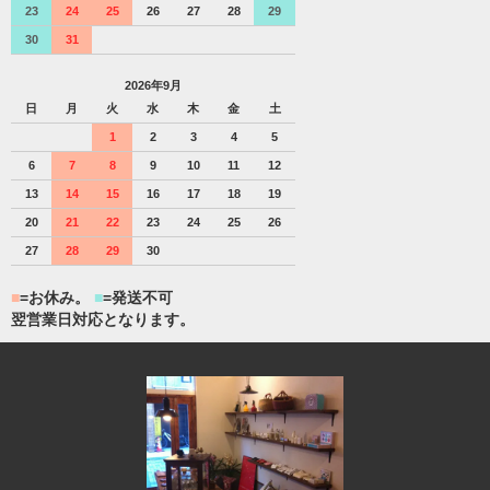
23
24
25
26
27
28
29
30
31
2026年9月
日
月
火
水
木
金
土
1
2
3
4
5
6
7
8
9
10
11
12
13
14
15
16
17
18
19
20
21
22
23
24
25
26
27
28
29
30
■
=お休み。
■
=発送不可
翌営業日対応となります。