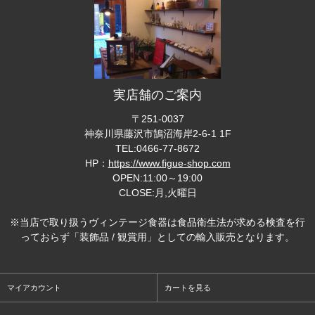
実店舗のご案内
〒251-0037
神奈川県藤沢市鵠沼海岸2-6-1 1F
TEL:0466-77-8672
HP：
https://www.figue-shop.com
OPEN:11:00～19:00
CLOSE:月,火曜日
※当店で取り扱うヴィンテージ食器は食品衛生法が求める検査を行
っておらず「装飾品 / 観賞用」としての輸入販売となります。
マイアカウント
カートを見る