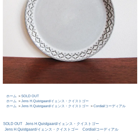
ホーム
>
SOLD OUT
ホーム
>
Jens H.Quistgaard/イェンス・クイストゴー
ホーム
>
Jens H.Quistgaard/イェンス・クイストゴー
>
Cordial/コーディアル
SOLD OUT
Jens H.Quistgaard/イェンス・クイストゴー
Jens H.Quistgaard/イェンス・クイストゴー
Cordial/コーディアル