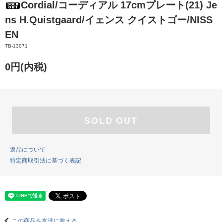
Cordial/コーディアル 17cmプレート(21) Je
ns H.Quistgaard/イェンス クイストゴー/NISS
EN
TB-13071
0円(内税)
SOLD OUT
返品について
特定商取引法に基づく表記
この商品を友達に教える